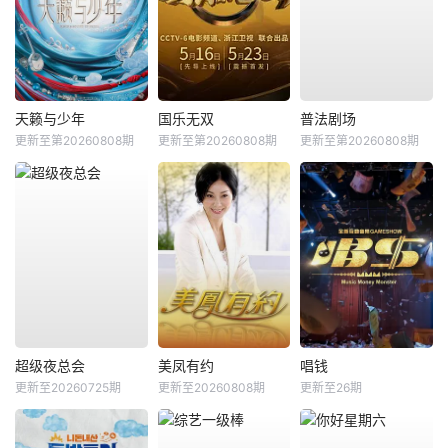
天籁与少年
国乐无双
普法剧场
更新至第20260808期
更新至第20260808期
更新至第20260808期
超级夜总会
美凤有约
唱钱
更新至20260725期
更新至20260808期
更新至26期