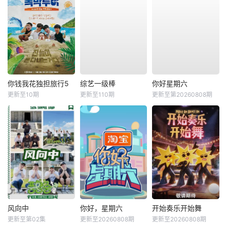
你钱我花独担旅行5
综艺一级棒
你好星期六
更新至10期
更新至110期
更新至第20260808期
风向中
你好，星期六
开始奏乐开始舞
更新至第02集
更新至20260808期
更新至20260808期