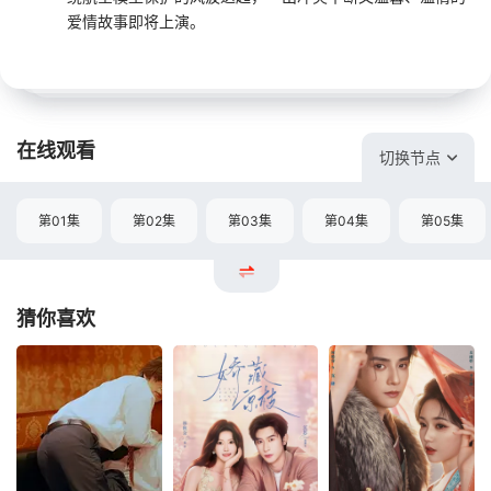
爱情故事即将上演。
在线观看
切换节点
第01集
第02集
第03集
第04集
第05集
猜你喜欢