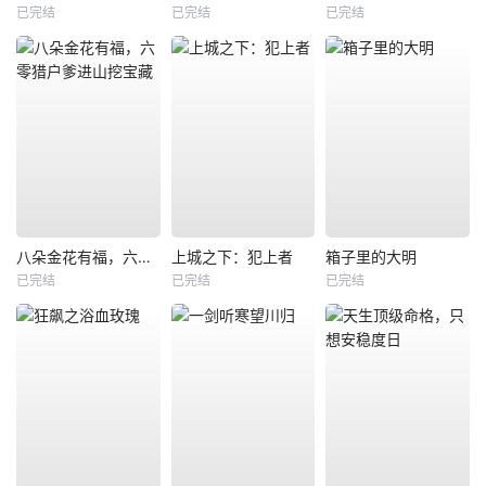
已完结
已完结
已完结
八朵金花有福，六零猎户爹进山挖宝藏
上城之下：犯上者
箱子里的大明
已完结
已完结
已完结