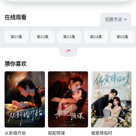
在线观看
切换节点
第01集
第02集
第03集
第04集
第05集
猜你喜欢
从新婚开始
般配预谋
偏爱降临时