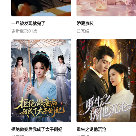
一旦被发现就完了
娇藏京枝
更新至第01集
已完结
拒绝做妾后我成了太子侧妃
重生之诱他沉沦