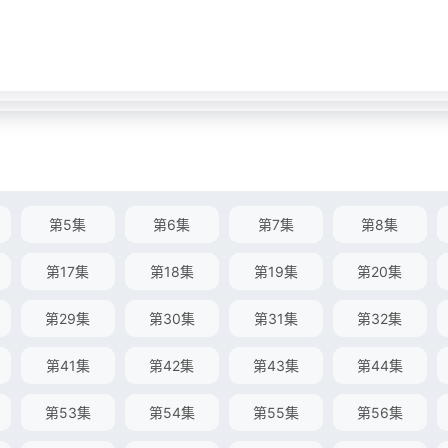
第5集
第6集
第7集
第8集
第17集
第18集
第19集
第20集
第29集
第30集
第31集
第32集
第41集
第42集
第43集
第44集
第53集
第54集
第55集
第56集