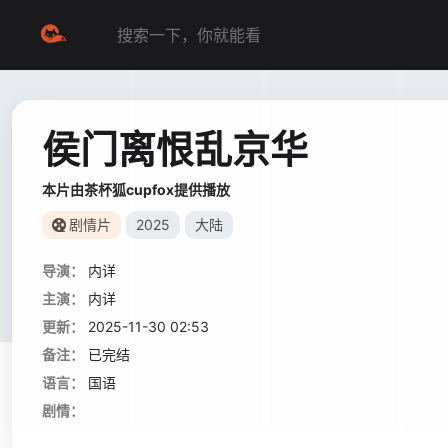
侯门离恨乱京华
本片由茶杯狐cupfox提供播放
剧情片
2025
大陆
导演：
内详
主演：
内详
更新：
2025-11-30 02:53
备注：
已完结
语言：
国语
剧情：