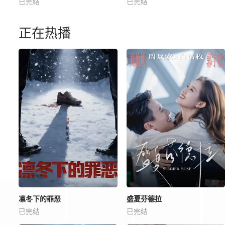
已完结
已完结
正在热播
凛冬下的罪恶
盛夏芬德拉
已完结
已完结