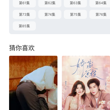
第61集
第62集
第63集
第64集
第73集
第74集
第75集
第76集
第85集
猜你喜欢