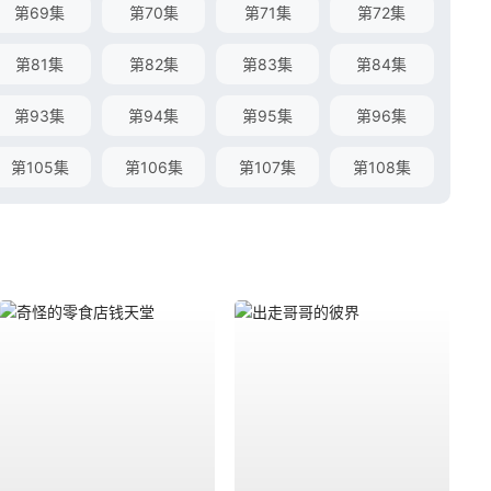
第69集
第70集
第71集
第72集
第81集
第82集
第83集
第84集
第93集
第94集
第95集
第96集
第105集
第106集
第107集
第108集