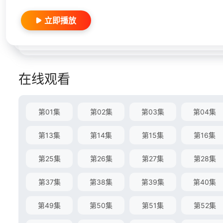
立即播放
在线观看
第01集
第02集
第03集
第04集
第13集
第14集
第15集
第16集
第25集
第26集
第27集
第28集
第37集
第38集
第39集
第40集
第49集
第50集
第51集
第52集