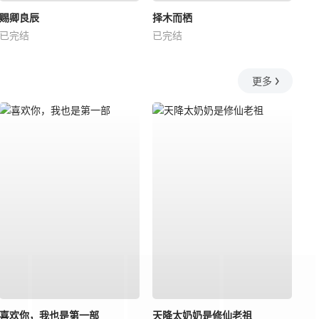
赐卿良辰
择木而栖
已完结
已完结
更多
喜欢你，我也是第一部
天降太奶奶是修仙老祖