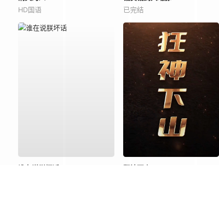
HD国语
已完结
谁在说朕坏话
狂神下山
已完结
已完结
茶杯狐cupfox所有内容均来自互联网分享站点所提供的公开引用资源，未提供