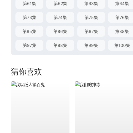
第61集
第62集
第63集
第64集
第73集
第74集
第75集
第76集
第85集
第86集
第87集
第88集
第97集
第98集
第99集
第100集
猜你喜欢