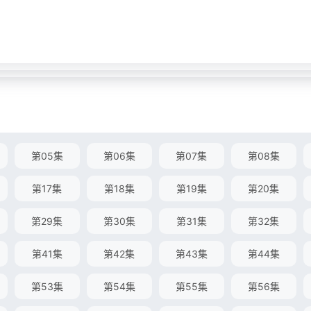
第05集
第06集
第07集
第08集
第17集
第18集
第19集
第20集
第29集
第30集
第31集
第32集
第41集
第42集
第43集
第44集
第53集
第54集
第55集
第56集