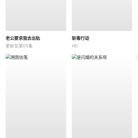
老公要求我去出轨
斩毒行动
更新至第05集
HD