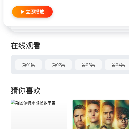
立即播放
在线观看
第01集
第02集
第03集
第04集
猜你喜欢