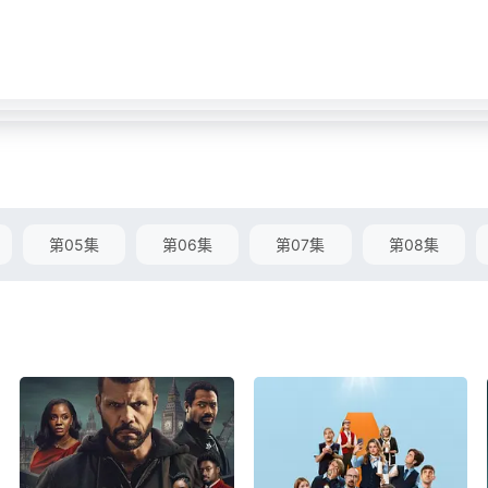
第05集
第06集
第07集
第08集