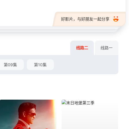
好影片，与好朋友一起分享
线路二
线路一
第09集
第10集