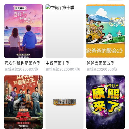
喜欢你我也是第六季
中餐厅第十季
爸爸当家第五季
更新至第20260807期
更新至第20260807期
更新至20260806期