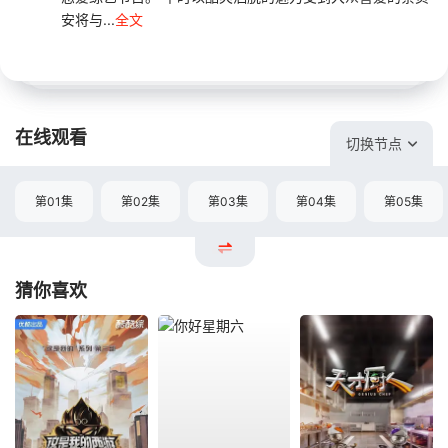
安将与...
全文
在线观看
切换节点
第01集
第02集
第03集
第04集
第05集
猜你喜欢