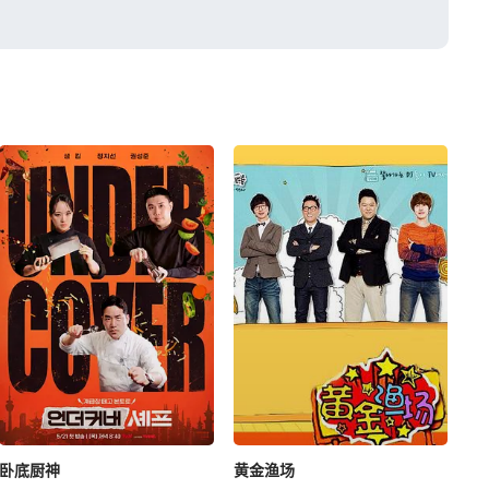
卧底厨神
黄金渔场