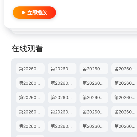
立即播放
在线观看
第20260520期
第20260527期
第20260527期纯享
第20260528期
第20260607期花絮
第20260607期加更
第20260609期
第20260610期
第20260619期加更
第20260621期大赏
第20260621期加更
第20260624期
第20260712期大赏
第20260712期加更
第20260714期
第20260715期
第20260723期存档
第20260726期
第20260728期
第20260730期