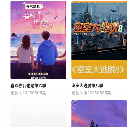
喜欢你我也是第六季
密室大逃脱第八季
更新至20260806期
更新至第20260805期