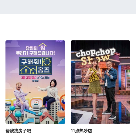
帮我找房子吧
11点热吵店