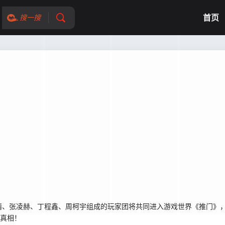
首页
搜一搜
靖、张凌赫、丁程鑫、周柯宇组成的玩家团将共同进入游戏世界《推门》
极真相！