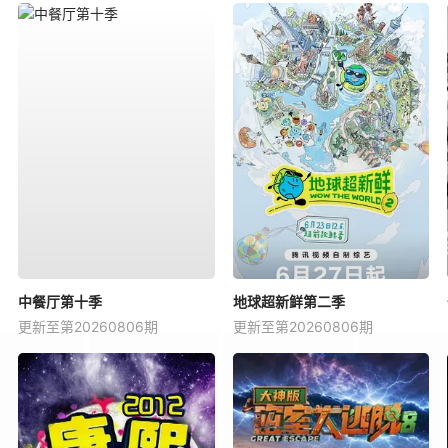
中餐厅第十季
地球超新鲜第二季
更新至第20260806期
更新至第20260806期