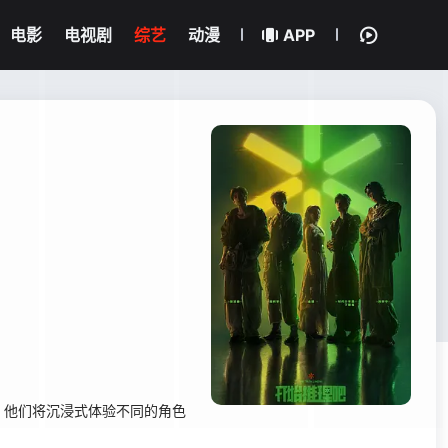
电影
电视剧
综艺
动漫
APP
，他们将沉浸式体验不同的角色