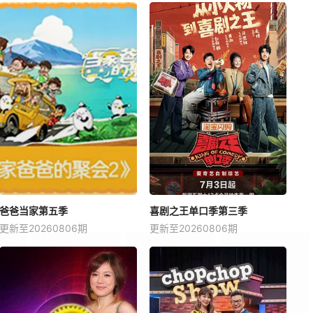
爸爸当家第五季
喜剧之王单口季第三季
更新至20260806期
更新至20260806期