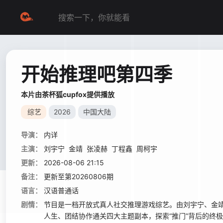
开始推理吧第四季
本片由茶杯狐cupfox提供播放
综艺
2026
中国大陆
导演：
内详
主演：
刘宇宁
金靖
张凌赫
丁程鑫
周柯宇
更新：
2026-08-06 21:15
备注：
更新至第20260806期
语言：
汉语普通话
剧情：
节目是一档开放式真人社交推理游戏综艺。由刘宇宁、金
人生、团结协作通关四大主题副本，探索“推门”背后的终