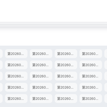
第20260529期
第20260529期采访
第20260602期
第20260603期
第20260611期
第20260611期存档
第20260612期
第20260614期
第20260625期
第20260701期
第20260702期
第20260703期
第20260716期
第20260716期存档
第20260717期
第20260719期大赏
第20260730期存档
第20260731期采访
第20260731期加更
第20260801期