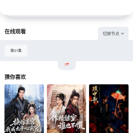
在线观看
切换节点
第01集
猜你喜欢