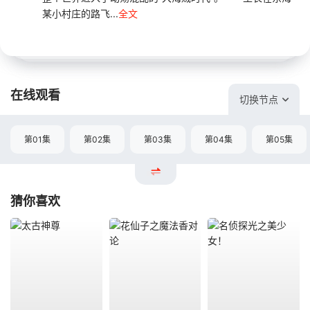
某小村庄的路飞...
全文
在线观看
切换节点
第01集
第02集
第03集
第04集
第05集
猜你喜欢