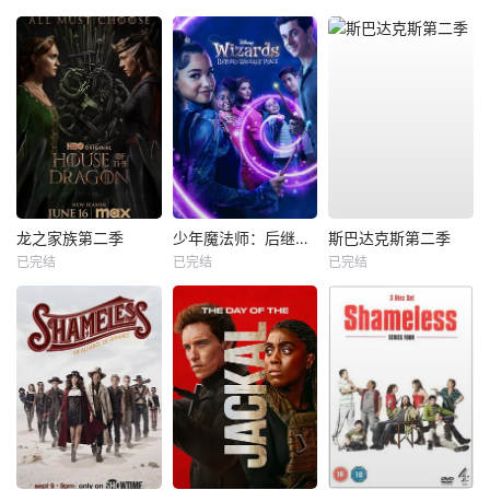
龙之家族第二季
少年魔法师：后继者第三季
斯巴达克斯第二季
已完结
已完结
已完结