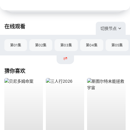
在线观看
切换节点
第01集
第02集
第03集
第04集
第05集
猜你喜欢