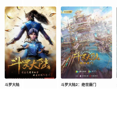
斗罗大陆
斗罗大陆2：绝世唐门
已完结
更新至第165集