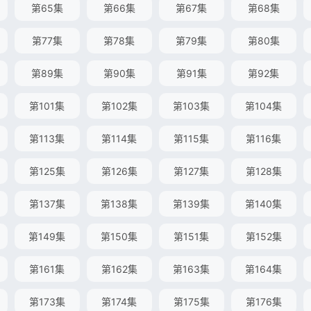
第65集
第66集
第67集
第68集
第77集
第78集
第79集
第80集
第89集
第90集
第91集
第92集
第101集
第102集
第103集
第104集
第113集
第114集
第115集
第116集
第125集
第126集
第127集
第128集
第137集
第138集
第139集
第140集
第149集
第150集
第151集
第152集
第161集
第162集
第163集
第164集
第173集
第174集
第175集
第176集