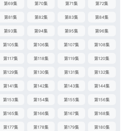
第69集
第70集
第71集
第72集
第81集
第82集
第83集
第84集
第93集
第94集
第95集
第96集
第105集
第106集
第107集
第108集
第117集
第118集
第119集
第120集
第129集
第130集
第131集
第132集
第141集
第142集
第143集
第144集
第153集
第154集
第155集
第156集
第165集
第166集
第167集
第168集
第177集
第178集
第179集
第180集