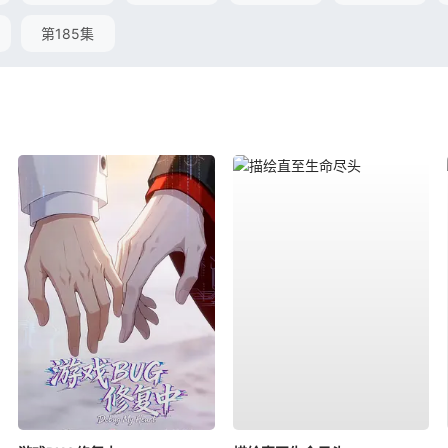
第185集