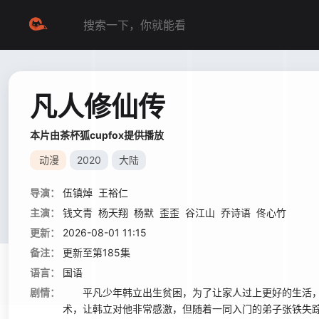
凡人修仙传
本片由茶杯狐cupfox提供播放
动漫
2020
大陆
导演：
伍镇焯
王裕仁
主演：
钱文青
杨天翔
杨默
歪歪
谷江山
乔诗语
佟心竹
更新：
2026-08-01 11:15
备注：
更新至第185集
语言：
国语
剧情：
平凡少年韩立出生贫困，为了让家人过上更好的生活，
术，让韩立对他非常感激，但随着一同入门的弟子张铁失踪