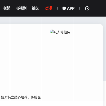
电影
电视剧
综艺
动漫
APP
始对韩立悉心培养、传授医