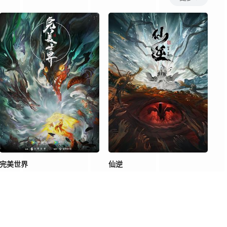
完美世界
仙逆
更新至第281集
更新至第152集