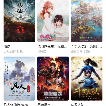
仙逆
洗浴屋先生！我和那家伙在女浴池！？
斗罗大陆2：绝世唐门
更新至第153集
已完结
更新至第165集
凡人修仙传2020
吞噬星空
斗罗大陆