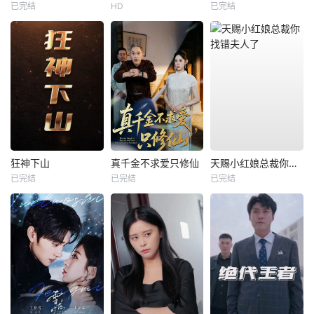
已完结
HD
已完结
狂神下山
真千金不求爱只修仙
天赐小红娘总裁你找错夫人了
已完结
已完结
已完结