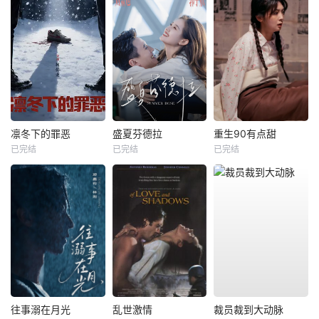
凛冬下的罪恶
盛夏芬德拉
重生90有点甜
已完结
已完结
已完结
往事溺在月光
乱世激情
裁员裁到大动脉