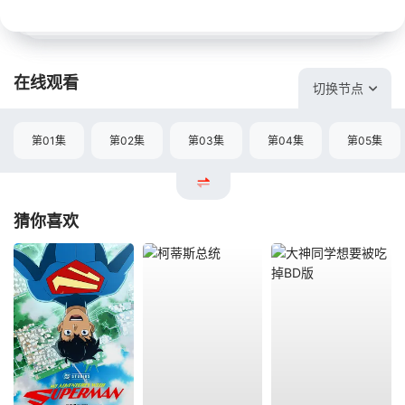
在线观看
切换节点
第01集
第02集
第03集
第04集
第05集
猜你喜欢